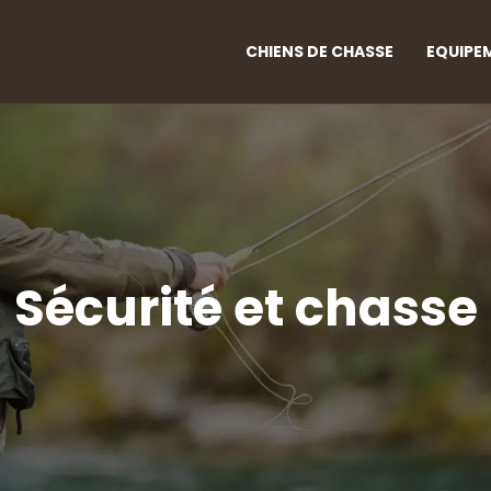
CHIENS DE CHASSE
EQUIPE
Sécurité et chasse