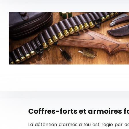
Coffres-forts et armoires f
La détention d’armes à feu est régie par de