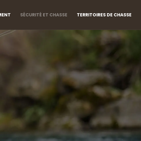
MENT
SÉCURITÉ ET CHASSE
TERRITOIRES DE CHASSE