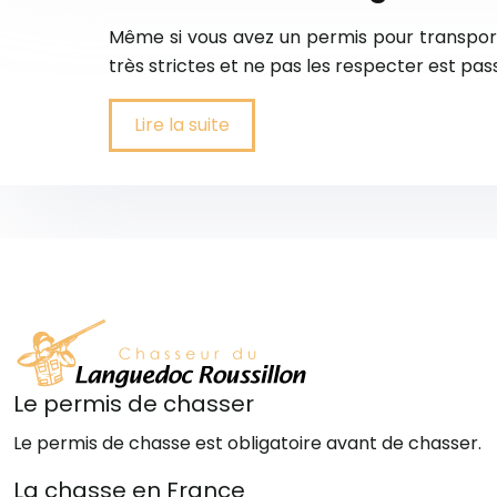
Même si vous avez un permis pour transporter
très strictes et ne pas les respecter est pa
Lire la suite
Le permis de chasser
Le permis de chasse est obligatoire avant de chasser.
La chasse en France