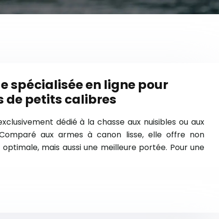
e spécialisée en ligne pour
 de petits calibres
xclusivement dédié à la chasse aux nuisibles ou aux
f. Comparé aux armes à canon lisse, elle offre non
optimale, mais aussi une meilleure portée. Pour une