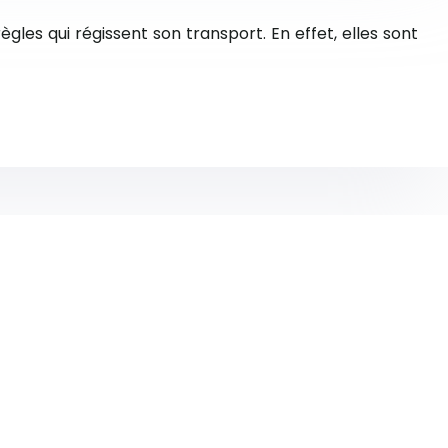
les qui régissent son transport. En effet, elles sont