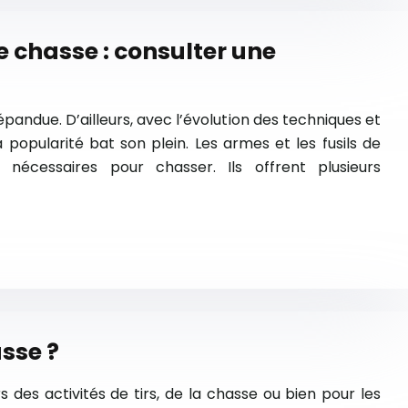
e chasse : consulter une
épandue. D’ailleurs, avec l’évolution des techniques et
 popularité bat son plein. Les armes et les fusils de
nécessaires pour chasser. Ils offrent plusieurs
asse ?
des activités de tirs, de la chasse ou bien pour les