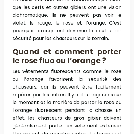
que les cerfs et autres gibiers ont une vision
dichromatique. Ils ne peuvent pas voir le
violet, le rouge, le rose et l’orange. C’est
pourquoi l’orange est devenue la couleur de
sécurité pour les chasseurs sur le terrain.
Quand et comment porter
le rose fluo ou l’orange ?
Les vêtements fluorescents comme le rose
ou l’orange favorisent la sécurité des
chasseurs, car ils peuvent être facilement
repérés par les autres. Il y a des exigences sur
le moment et la manière de porter le rose ou
l’orange fluorescent pendant la chasse. En
effet, les chasseurs de gros gibier doivent
généralement porter un vêtement extérieur
fluorescent de manière visible. La tenue doit