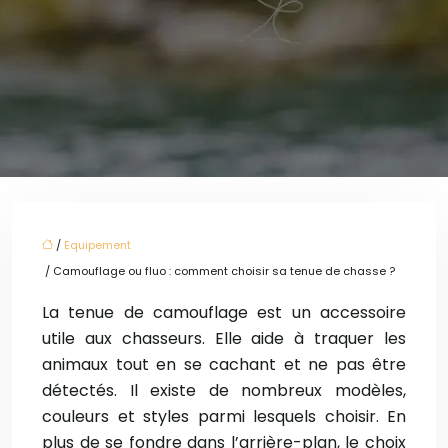
/
Equipement
/ Camouflage ou fluo : comment choisir sa tenue de chasse ?
La tenue de camouflage est un accessoire
utile aux chasseurs. Elle aide à traquer les
animaux tout en se cachant et ne pas être
détectés. Il existe de nombreux modèles,
couleurs et styles parmi lesquels choisir. En
plus de se fondre dans l’arrière-plan, le choix