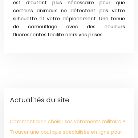
est d’autant plus nécessaire pour que
certains animaux ne détectent pas votre
silhouette et votre déplacement. Une tenue
de camouflage avec des couleurs
fluorescentes facilite alors vos prises.
Actualités du site
Comment bien choisir ses vêtements militaire ?
Trouver une boutique spécialisée en ligne pour