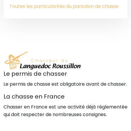
Toutes les particularités du pantalon de chasse
Le permis de chasser
Le permis de chasse est obligatoire avant de chasser.
La chasse en France
Chasser en France est une activité déjà réglementée
qui doit respecter de nombreuses consignes.