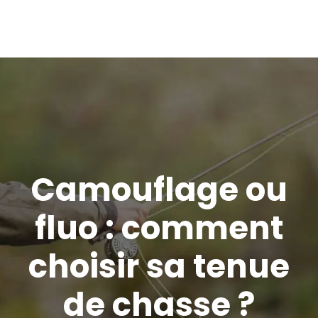
Camouflage ou
fluo : comment
choisir sa tenue
de chasse ?