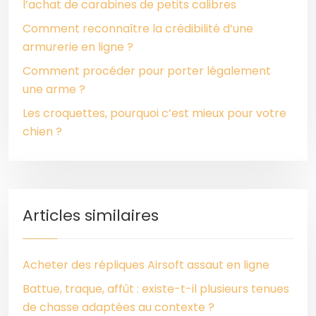
l’achat de carabines de petits calibres
Comment reconnaître la crédibilité d’une
armurerie en ligne ?
Comment procéder pour porter légalement
une arme ?
Les croquettes, pourquoi c’est mieux pour votre
chien ?
Articles similaires
Acheter des répliques Airsoft assaut en ligne
Battue, traque, affût : existe-t-il plusieurs tenues
de chasse adaptées au contexte ?