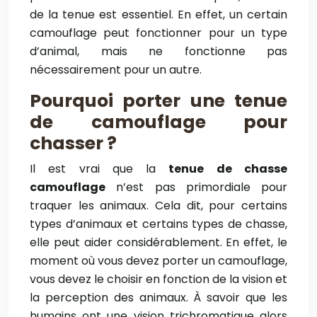
de la tenue est essentiel. En effet, un certain
camouflage peut fonctionner pour un type
d’animal, mais ne fonctionne pas
nécessairement pour un autre.
Pourquoi porter une tenue
de camouflage pour
chasser ?
Il est vrai que la
tenue de chasse
camouflage
n’est pas primordiale pour
traquer les animaux. Cela dit, pour certains
types d’animaux et certains types de chasse,
elle peut aider considérablement. En effet, le
moment où vous devez porter un camouflage,
vous devez le choisir en fonction de la vision et
la perception des animaux. À savoir que les
humains ont une vision trichromatique alors