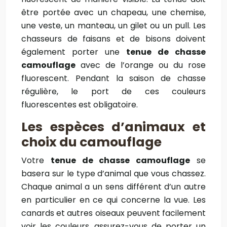
être portée avec un chapeau, une chemise,
une veste, un manteau, un gilet ou un pull. Les
chasseurs de faisans et de bisons doivent
également porter une
tenue de chasse
camouflage
avec de l’orange ou du rose
fluorescent. Pendant la saison de chasse
régulière, le port de ces couleurs
fluorescentes est obligatoire.
Les espèces d’animaux et
choix du camouflage
Votre
tenue de chasse camouflage
se
basera sur le type d’animal que vous chassez.
Chaque animal a un sens différent d’un autre
en particulier en ce qui concerne la vue. Les
canards et autres oiseaux peuvent facilement
voir les couleurs, assurez-vous de porter un