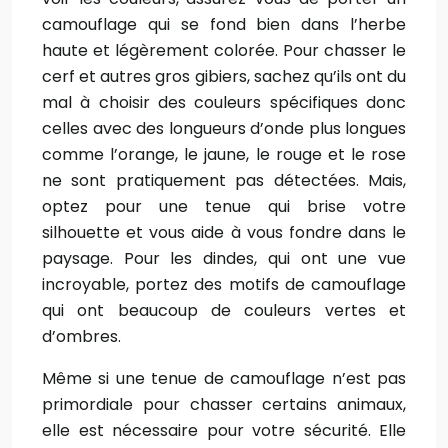
camouflage qui se fond bien dans l’herbe
haute et légèrement colorée. Pour chasser le
cerf et autres gros gibiers, sachez qu’ils ont du
mal à choisir des couleurs spécifiques donc
celles avec des longueurs d’onde plus longues
comme l’orange, le jaune, le rouge et le rose
ne sont pratiquement pas détectées. Mais,
optez pour une tenue qui brise votre
silhouette et vous aide à vous fondre dans le
paysage. Pour les dindes, qui ont une vue
incroyable, portez des motifs de camouflage
qui ont beaucoup de couleurs vertes et
d’ombres.
Même si une tenue de camouflage n’est pas
primordiale pour chasser certains animaux,
elle est nécessaire pour votre sécurité. Elle